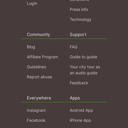
Login
Press info
Technology
Community
Support
Blog
FAQ
Affiliate Program
Guide to guide
Guidelines
Your city tour as
an audio guide
Report abuse
Feedback
Everywhere
Apps
Instagram
Android App
Facebook
iPhone App