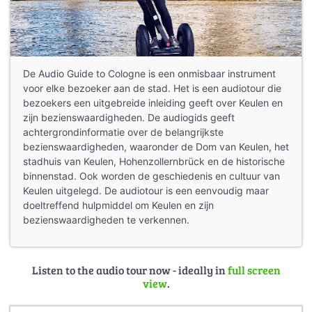
De Audio Guide to Cologne is een onmisbaar instrument
voor elke bezoeker aan de stad. Het is een audiotour die
bezoekers een uitgebreide inleiding geeft over Keulen en
zijn bezienswaardigheden. De audiogids geeft
achtergrondinformatie over de belangrijkste
bezienswaardigheden, waaronder de Dom van Keulen, het
stadhuis van Keulen, Hohenzollernbrück en de historische
binnenstad. Ook worden de geschiedenis en cultuur van
Keulen uitgelegd. De audiotour is een eenvoudig maar
doeltreffend hulpmiddel om Keulen en zijn
bezienswaardigheden te verkennen.
Listen to the audio tour now - ideally in
full screen
view
.