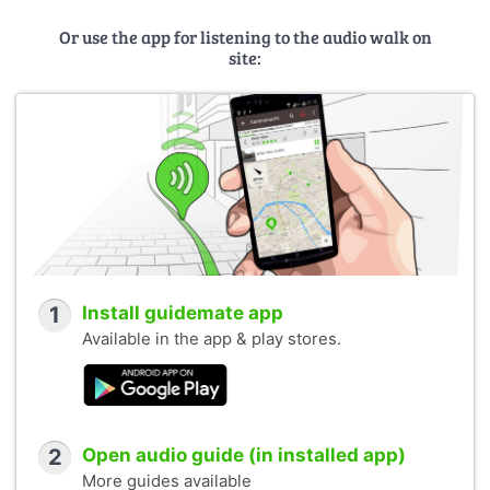
Or use the app for listening to the audio walk on
site:
1
Install guidemate app
Available in the app & play stores.
2
Open audio guide (in installed app)
More guides available