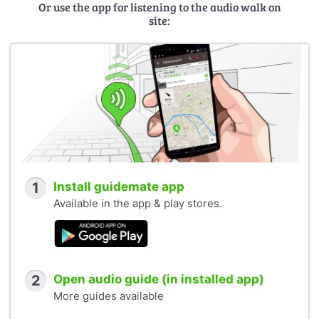
Or use the app for listening to the audio walk on
site:
1
Install guidemate app
Available in the app & play stores.
2
Open audio guide (in installed app)
More guides available